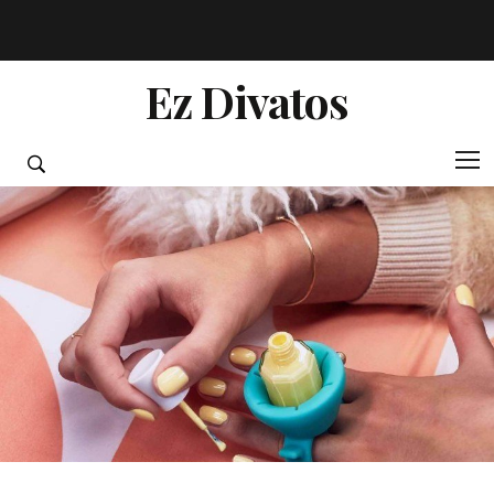
Ez Divatos