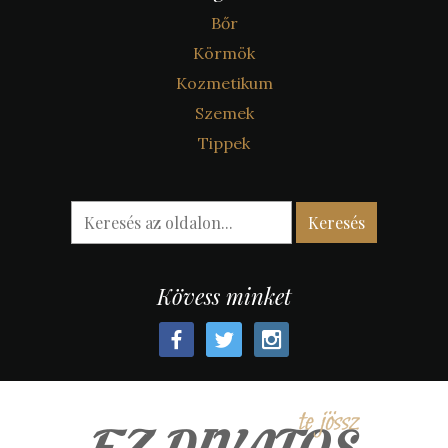
Bőr
Körmök
Kozmetikum
Szemek
Tippek
Kövess minket