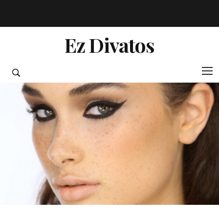
Ez Divatos