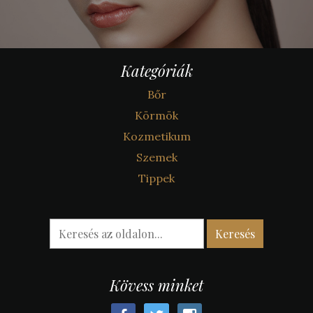
Kategóriák
Bőr
Körmök
Kozmetikum
Szemek
Tippek
Kövess minket