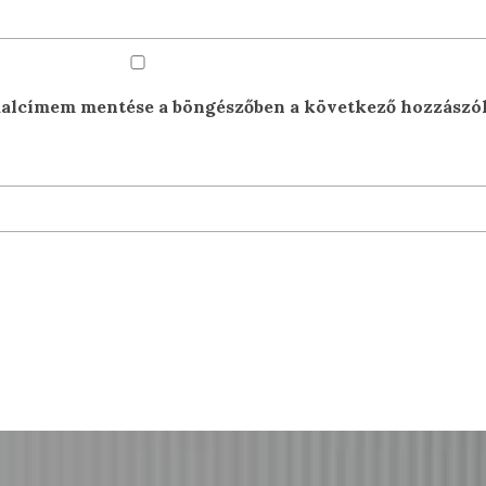
dalcímem mentése a böngészőben a következő hozzászó