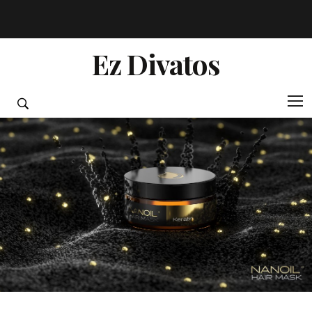
Ez Divatos